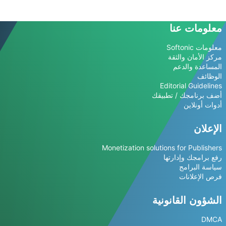
معلومات عنا
معلومات Softonic
مركز الأمان والثقة
المساعدة والدعم
الوظائف
Editorial Guidelines
أضف برنامجك / تطبيقك
أدوات أونلاين
الإعلان
Monetization solutions for Publishers
رفع برامجك وإدارتها
سياسة البرامج
فرص الإعلانات
الشؤون القانونية
DMCA