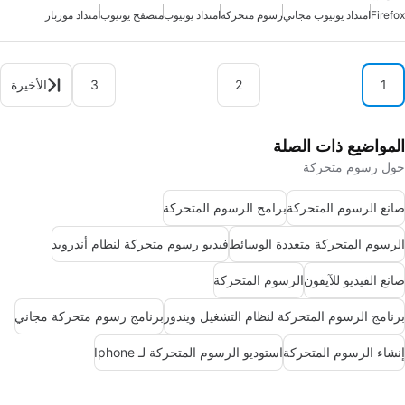
Firefox
امتداد يوتيوب مجاني
رسوم متحركة
امتداد يوتيوب
متصفح يوتيوب
امتداد موزبار
1
2
3
الأخيرة
المواضيع ذات الصلة
حول رسوم متحركة
صانع الرسوم المتحركة
برامج الرسوم المتحركة
الرسوم المتحركة متعددة الوسائط
فيديو رسوم متحركة لنظام أندرويد
صانع الفيديو للآيفون
الرسوم المتحركة
برنامج الرسوم المتحركة لنظام التشغيل ويندوز
برنامج رسوم متحركة مجاني
إنشاء الرسوم المتحركة
استوديو الرسوم المتحركة لـ Iphone