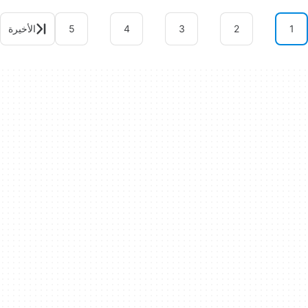
1
2
3
4
5
الأخيرة