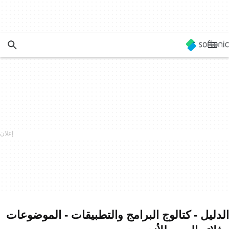
الدليل - كتالوج البرامج والتطبيقات - الموضوعات