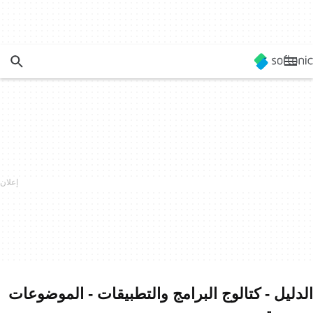
الدليل - كتالوج البرامج والتطبيقات - الموضوعات