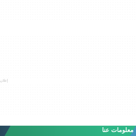
معلومات عنا