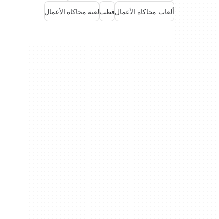
ألعاب محاكاة الأعمال
قطب
لعبة محاكاة الأعمال