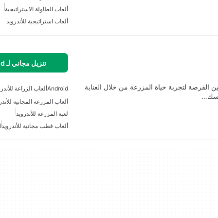
ألعاب الطاولة الاستراتيجية
ألعاب استراتيجية للأندرويد
تنزيل مجاني لـ Android
ف المحمول للاعبين الفرصة لتجربة حياة المزرعة من خلال العناية
Android
ألعاب الزراعة للأندرو
نفسك…
ألعاب المزرعة المجانية للأندر
لعبة المزرعة للأندرويد
ألعاب قطب مجانية للأندرويد
ا