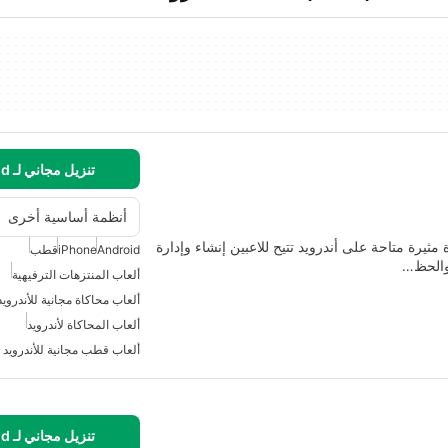
تنزيل مجاني لـ Android
أنظمة أساسية أخرى
ثيرة متاحة على أندرويد تتيح للاعبين إنشاء وإدارة
Android
iPhone
قطب
 والحظ…
ألعاب المنتزهات الترفيهية
ألعاب محاكاة مجانية للأندرويد
ألعاب المحاكاة لأندرويد
ألعاب قطب مجانية للأندرويد
تنزيل مجاني لـ Android