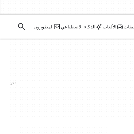
يقات
الألعاب
الذكاء الاصطناعي
المطورون