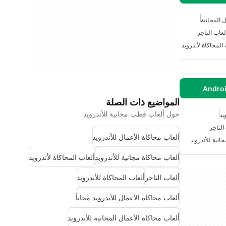
 المجانية
لعاب التاجر
المحاكاة لأندرويد
المواضيع ذات الصلة
حول ألعاب قطب مجانية للأندرويد
يد
التاجر
ألعاب محاكاة الأعمال للأندرويد
انية للأندرويد
ألعاب محاكاة مجانية للأندرويد
ألعاب المحاكاة لأندرويد
ألعاب التاجر
ألعاب المحاكاة للأندرويد
ألعاب محاكاة الأعمال للأندرويد مجاناً
ألعاب محاكاة الأعمال المجانية للأندرويد