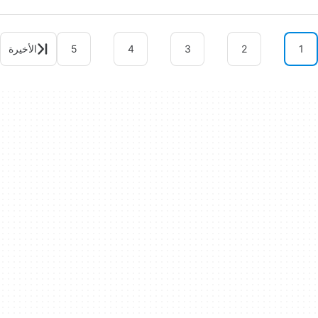
1
2
3
4
5
الأخيرة