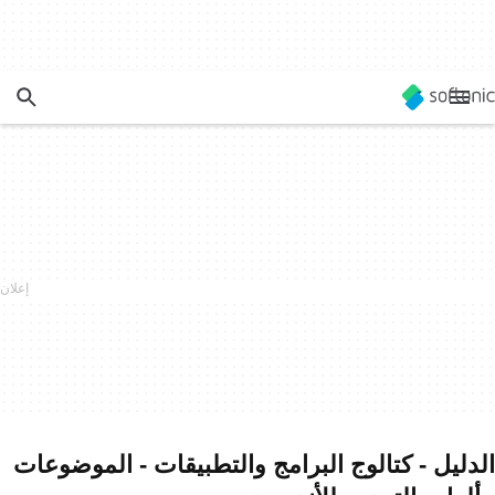
الدليل - كتالوج البرامج والتطبيقات - الموضوعات