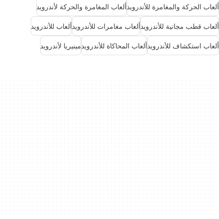
ألعاب الحركة والمغامرة للأندرويد
ألعاب المغامرة والحركة لأندرويد
ألعاب قطب مجانية للأندرويد
ألعاب مغامرات للأندرويد
ألعاب للأندرويد
ألعاب استكشاف للأندرويد
ألعاب المحاكاة للأندرويد
مينيريا لأندرويد