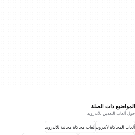
المواضيع ذات الصلة
حول ألعاب التعدين للأندرويد
ألعاب المحاكاة لأندرويد
ألعاب محاكاة مجانية للأندرويد