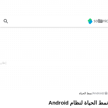
Android
نمط الحياة
نمط الحياة لنظام Android