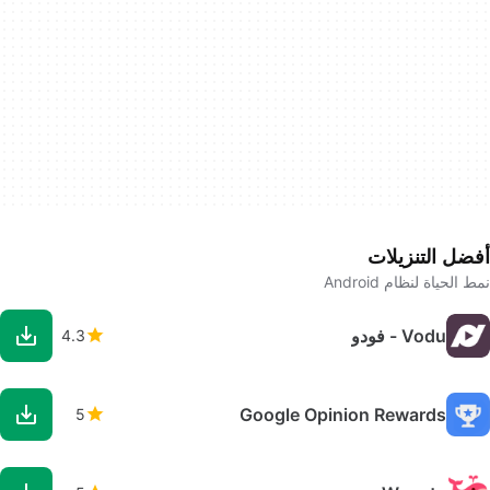
أفضل التنزيلات
نمط الحياة لنظام Android
Vodu - فودو
4.3
Google Opinion Rewards
5