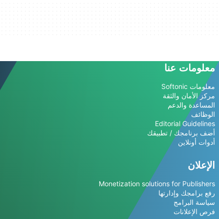
معلومات عنا
معلومات Softonic
مركز الأمان والثقة
المساعدة والدعم
الوظائف
Editorial Guidelines
أضف برنامجك / تطبيقك
أدوات أونلاين
الإعلان
Monetization solutions for Publishers
رفع برامجك وإدارتها
سياسة البرامج
فرص الإعلانات