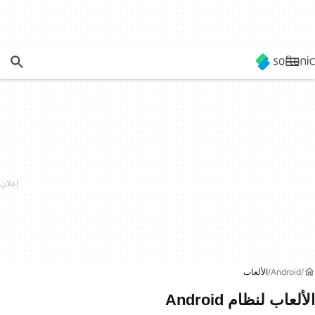
Android
الألعاب
الألعاب لنظام Android