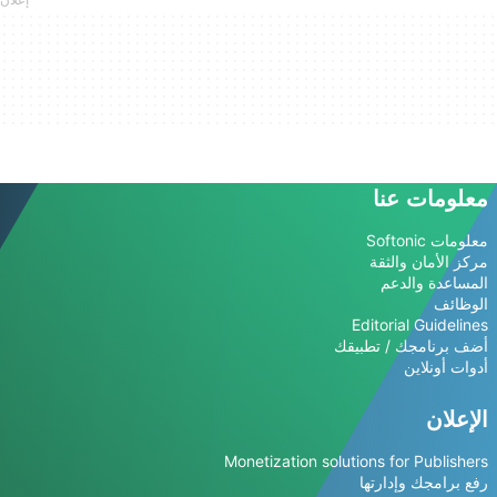
معلومات عنا
معلومات Softonic
مركز الأمان والثقة
المساعدة والدعم
الوظائف
Editorial Guidelines
أضف برنامجك / تطبيقك
أدوات أونلاين
الإعلان
Monetization solutions for Publishers
رفع برامجك وإدارتها