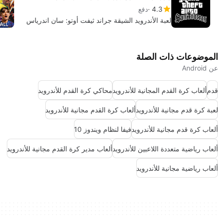
4.3
دفع
لعبة الأندرويد الشيقة جراند ثيفت أوتو: سان اندرياس
الموضوعات ذات الصلة
عن Android
قدم
ألعاب كرة القدم المجانية للأندرويد
محاكي كرة القدم للأندرويد
لعبة كرة قدم مجانية للأندرويد
ألعاب كرة القدم مجانية للأندرويد
ألعاب كرة قدم مجانية للأندرويد
فيفا لنظام ويندوز 10
ألعاب رياضية متعددة اللاعبين للأندرويد
ألعاب مدير كرة القدم مجانية للأندرويد
ألعاب رياضية مجانية للأندرويد