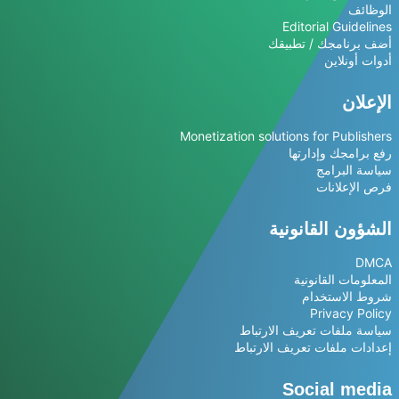
الوظائف
Editorial Guidelines
أضف برنامجك / تطبيقك
أدوات أونلاين
الإعلان
Monetization solutions for Publishers
رفع برامجك وإدارتها
سياسة البرامج
فرص الإعلانات
الشؤون القانونية
DMCA
المعلومات القانونية
شروط الاستخدام
Privacy Policy
سياسة ملفات تعريف الارتباط
إعدادات ملفات تعريف الارتباط
Social media