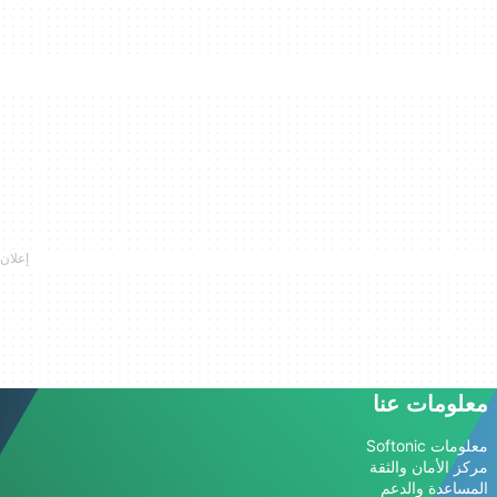
معلومات عنا
معلومات Softonic
مركز الأمان والثقة
المساعدة والدعم