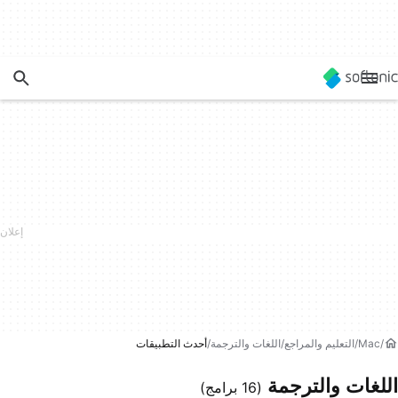
Mac
التعليم والمراجع
اللغات والترجمة
أحدث التطبيقات
اللغات والترجمة
(16 برامج)