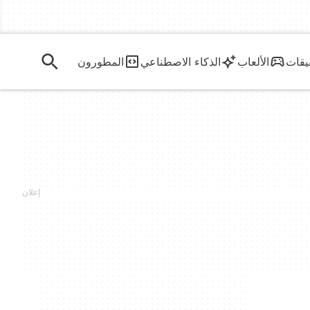
يقات
الألعاب
الذكاء الاصطناعي
المطورون