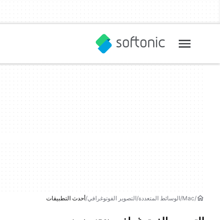
Mac
الوسائط المتعددة
التصوير الفوتوغرافي
أحدث التطبيقات