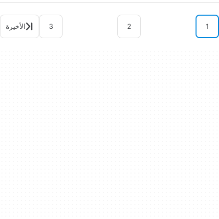
1
2
3
الأخيرة