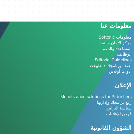
معلومات عنا
معلومات Softonic
مركز الأمان والثقة
المساعدة والدعم
الوظائف
Editorial Guidelines
أضف برنامجك / تطبيقك
أدوات أونلاين
الإعلان
Monetization solutions for Publishers
رفع برامجك وإدارتها
سياسة البرامج
فرص الإعلانات
الشؤون القانونية