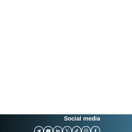
Social media