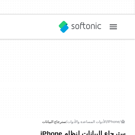
IPhone
الأدوات المساعدة والأدوات
سترجاع البيانات
سترجاع البيانات لنظام iPhone