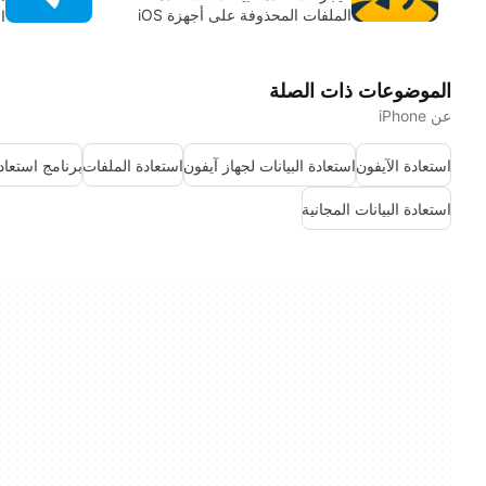
الملفات المحذوفة على أجهزة iOS
ال
الموضوعات ذات الصلة
عن iPhone
استعادة الآيفون
استعادة البيانات لجهاز آيفون
استعادة الملفات
برنامج استعادة
استعادة البيانات المجانية