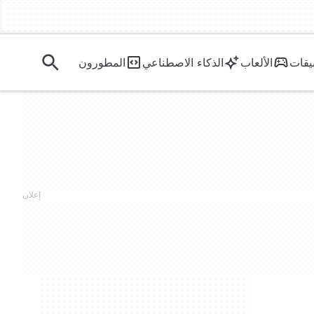
يقات
الألعاب
الذكاء الاصطناعي
المطورون