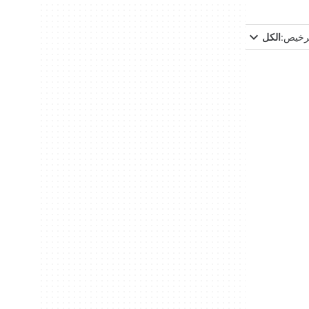
ترخيص:
الكل