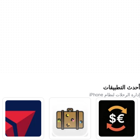
أحدث التطبيقات
إدارة الرحلات لنظام iPhone