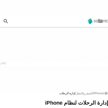
IPhone
السفر والتنقل
إدارة الرحلات
إدارة الرحلات لنظام iPhone