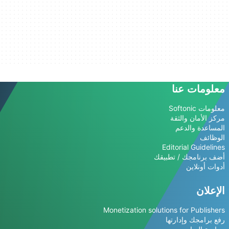
معلومات عنا
معلومات Softonic
مركز الأمان والثقة
المساعدة والدعم
الوظائف
Editorial Guidelines
أضف برنامجك / تطبيقك
أدوات أونلاين
الإعلان
Monetization solutions for Publishers
رفع برامجك وإدارتها