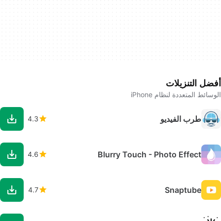
أفضل التنزيلات
الوسائط المتعددة لنظام iPhone
طرب الفيديو
4.3
Blurry Touch - Photo Effect
4.6
Snaptube
4.7