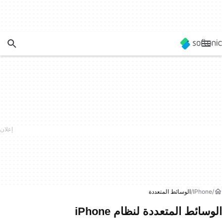
IPhone
الوسائط المتعددة
الوسائط المتعددة لنظام iPhone