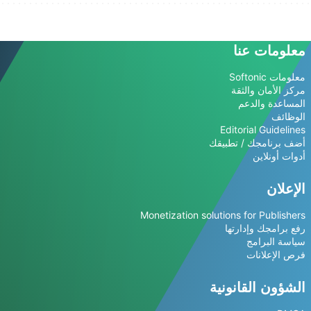
معلومات عنا
معلومات Softonic
مركز الأمان والثقة
المساعدة والدعم
الوظائف
Editorial Guidelines
أضف برنامجك / تطبيقك
أدوات أونلاين
الإعلان
Monetization solutions for Publishers
رفع برامجك وإدارتها
سياسة البرامج
فرص الإعلانات
الشؤون القانونية