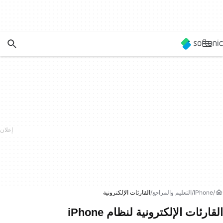
IPhone
التعليم والمراجع
القارئات الإلكترونية
القارئات الإلكترونية لنظام iPhone