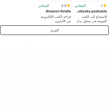
1
المجاني
3.4
المجاني
Amazon Kindle
Audible audiobooks podcasts
الاستماع إلى الكتب
قراءة الكتب الإلكترونية
الصوتية في متناول يدك
من الأمازون
المزيد