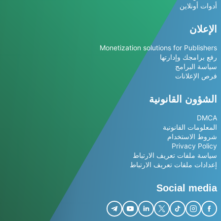
أدوات أونلاين
الإعلان
Monetization solutions for Publishers
رفع برامجك وإدارتها
سياسة البرامج
فرص الإعلانات
الشؤون القانونية
DMCA
المعلومات القانونية
شروط الاستخدام
Privacy Policy
سياسة ملفات تعريف الارتباط
إعدادات ملفات تعريف الارتباط
Social media