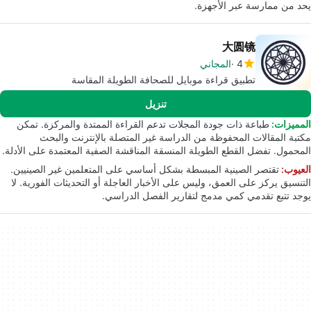
يحد من ممارسة عبر الأجهزة.
大圆镜
4
المجاني
تطبيق قراءة موبايل للصحافة الطويلة المقاسة
تنزيل
المميزات:
طباعة ذات جودة المجلات تدعم القراءة الممتدة والمركزة. تمكن
مكتبة المقالات المحفوظة من الدراسة غير المتصلة بالإنترنت والبحث
المحمول. تفضل القطع الطويلة المنسقة المناقشة الصفية المعتمدة على الأدلة.
العيوب:
تقتصر الصينية المبسطة بشكل أساسي على المتعلمين غير الصينيين.
التنسيق يركز على العمق، وليس على الأخبار العاجلة أو التحديثات الفورية. لا
يوجد تتبع تقدمي كمي مدمج لتقارير الفصل الدراسي.