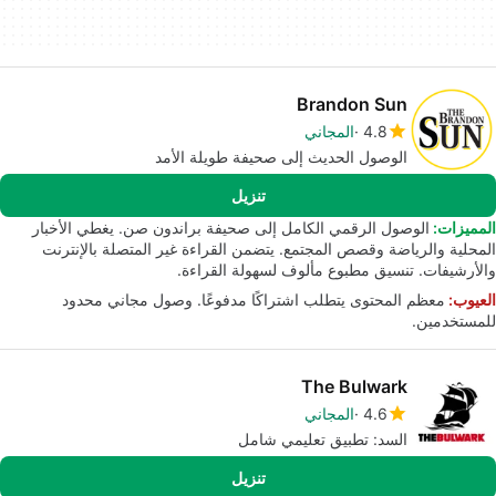
Brandon Sun
4.8
المجاني
الوصول الحديث إلى صحيفة طويلة الأمد
تنزيل
المميزات:
الوصول الرقمي الكامل إلى صحيفة براندون صن. يغطي الأخبار
المحلية والرياضة وقصص المجتمع. يتضمن القراءة غير المتصلة بالإنترنت
والأرشيفات. تنسيق مطبوع مألوف لسهولة القراءة.
العيوب:
معظم المحتوى يتطلب اشتراكًا مدفوعًا. وصول مجاني محدود
للمستخدمين.
The Bulwark
4.6
المجاني
السد: تطبيق تعليمي شامل
تنزيل