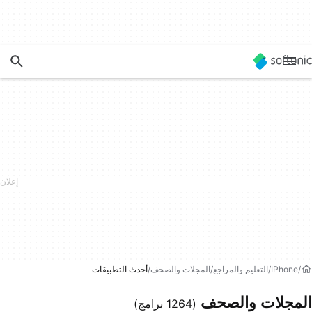
IPhone
التعليم والمراجع
المجلات والصحف
أحدث التطبيقات
المجلات والصحف
(1264 برامج)