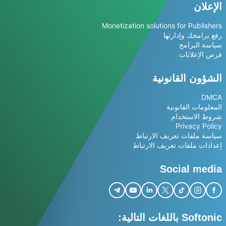
الإعلان
Monetization solutions for Publishers
رفع برامجك وإدارتها
سياسة البرامج
فرص الإعلانات
الشؤون القانونية
DMCA
المعلومات القانونية
شروط الاستخدام
Privacy Policy
سياسة ملفات تعريف الارتباط
إعدادات ملفات تعريف الارتباط
Social media
Softonic باللغات التالية: