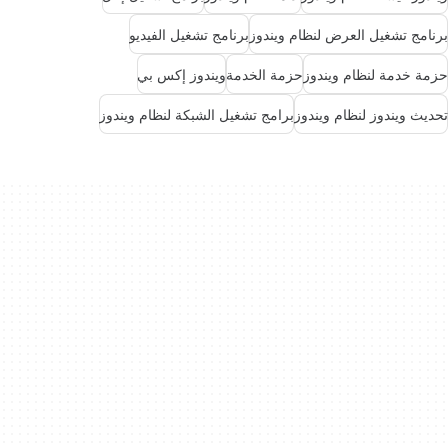
برنامج تشغيل العرض لنظام ويندوز
برنامج تشغيل الفيديو
حزمة خدمة لنظام ويندوز
حزمة الخدمة
ويندوز إكس بي
تحديث ويندوز لنظام ويندوز
برامج تشغيل الشبكة لنظام ويندوز