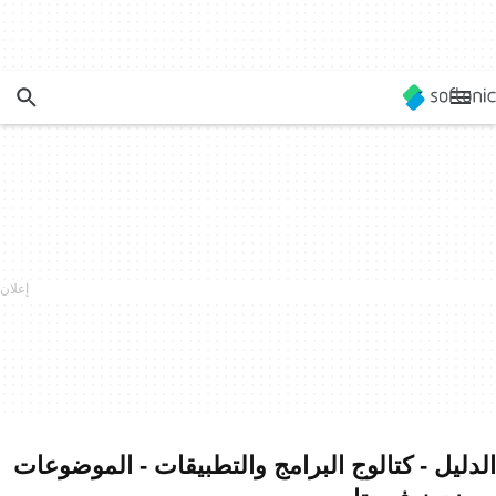
الدليل - كتالوج البرامج والتطبيقات - الموضوعات