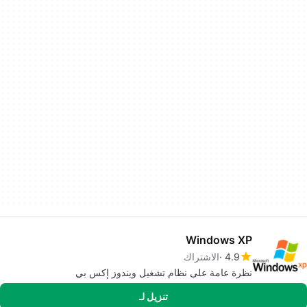
Windows XP
4.9
الاشتراك
نظرة عامة على نظام تشغيل ويندوز إكس بي
تنزيل لـ