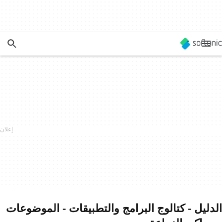
الدليل - كتالوج البرامج والتطبيقات - الموضوعات