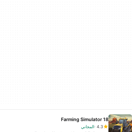
Farming Simulator 18
4.3
المجاني