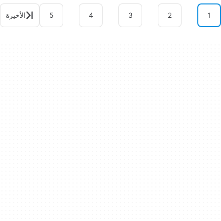
1
2
3
4
5
الأخيرة