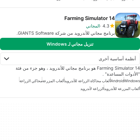
Farming Simulator 14
4.3
المجاني
برنامج مجاني للأندرويد من شركة GIANTS Software.
تنزيل مجاني لـ Windows
أنظمة أساسية أخرى
Farming Simulator 14 هو برنامج مجاني للأندرويد ، وهو جزء من فئة
"الأدوات المساعدة" .
Windows
Android
ألعاب محاكاة الزراعة للأندرويد
ألعاب المزرعة
محاكي الزراعة
ألعاب المزرعة للأندرويد
الزراعة لأندرويد