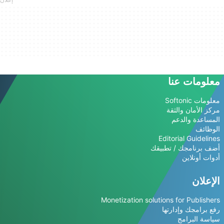
معلومات عنا
معلومات Softonic
مركز الأمان والثقة
المساعدة والدعم
الوظائف
Editorial Guidelines
أضف برنامجك / تطبيقك
أدوات أونلاين
الإعلان
Monetization solutions for Publishers
رفع برامجك وإدارتها
سياسة البرامج