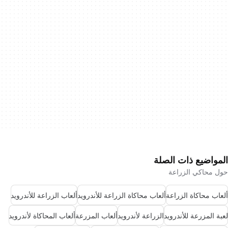
المواضيع ذات الصلة
حول محاكي الزراعة
ألعاب محاكاة الزراعة
ألعاب محاكاة الزراعة للأندرويد
ألعاب الزراعة للأندرويد
لعبة المزرعة للأندرويد
الزراعة لأندرويد
ألعاب المزرعة
ألعاب المحاكاة لأندرويد