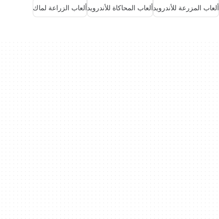
ألعاب المزرعة للأندرويد
ألعاب المحاكاة للأندرويد
ألعاب الزراعة لماك