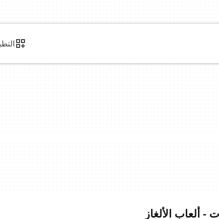
التطب
 - ألعاب الألغاز