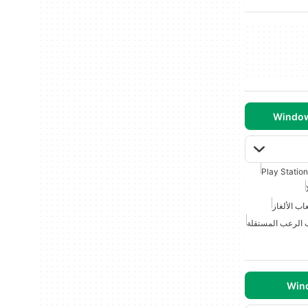
Play Station
عاب الألغاز
 الرعب المستقلة