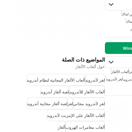
ض لماك
ماك
ز
المواضيع ذات الصلة
حول ألعاب الألغاز
ز
ألعاب الألغاز
لغز لأندرويد
ندرويد
لغز لأندرويد
ألعاب الألغاز المجانية لنظام أندرويد
ألعاب الألغاز للأندرويد
لعبة ألغاز أندرويد
لغز لأندرويد مجاني
لغز
لعبة ألغاز مجانية أندرويد
ألعاب الألغاز على الإنترنت لأندرويد
ألعاب مغامرات الهروب
ألغاز