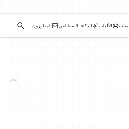
يقات
الألعاب
الذكاء الاصطناعي
المطورون