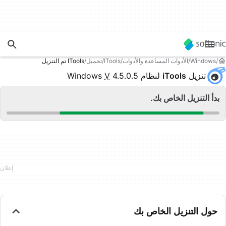
Windows
الأدوات المساعدة والأدوات
ITools
تحميل
ITools تم التنزيل
تنزيل
iTools
لنظام Windows
4.5.0.5
V
بدأ التنزيل الخاص بك.
حول التنزيل الخاص بك