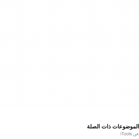
الموضوعات ذات الصلة
عن iTools