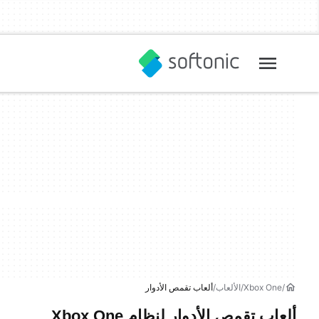
Xbox One
الألعاب
ألعاب تقمص الأدوار
ألعاب تقمص الأدوار لنظام Xbox One