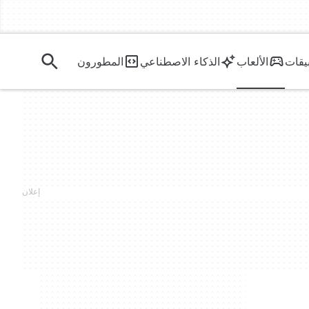
يقات
الألعاب
الذكاء الاصطناعي
المطورون