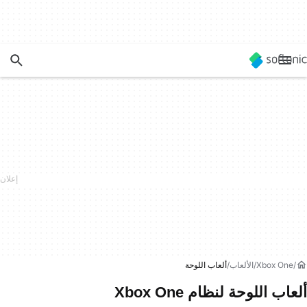
Xbox One
الألعاب
ألعاب اللوحة
ألعاب اللوحة لنظام Xbox One