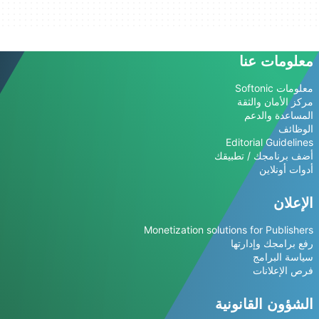
معلومات عنا
معلومات Softonic
مركز الأمان والثقة
المساعدة والدعم
الوظائف
Editorial Guidelines
أضف برنامجك / تطبيقك
أدوات أونلاين
الإعلان
Monetization solutions for Publishers
رفع برامجك وإدارتها
سياسة البرامج
فرص الإعلانات
الشؤون القانونية