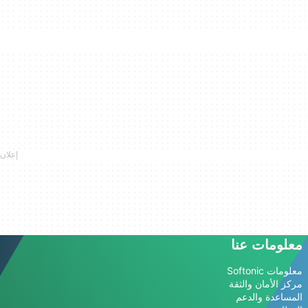
معلومات عنا
معلومات Softonic
مركز الأمان والثقة
المساعدة والدعم