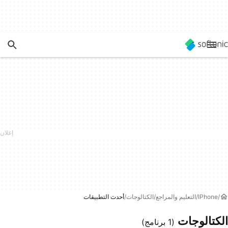
IPhone
التعليم والمراجع
الكتالوجات
أحدث التطبيقات
الكتالوجات
(1 برنامج)