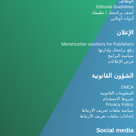
الوظائف
Editorial Guidelines
أضف برنامجك / تطبيقك
أدوات أونلاين
الإعلان
Monetization solutions for Publishers
رفع برامجك وإدارتها
سياسة البرامج
فرص الإعلانات
الشؤون القانونية
DMCA
المعلومات القانونية
شروط الاستخدام
Privacy Policy
سياسة ملفات تعريف الارتباط
إعدادات ملفات تعريف الارتباط
Social media