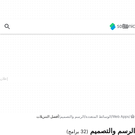
Web Apps
الوسائط المتعددة
الرسم والتصميم
أفضل التنزيلات
الرسم والتصميم
(32 برامج)