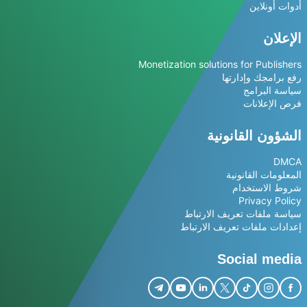
أدوات أونلاين
الإعلان
Monetization solutions for Publishers
رفع برامجك وإدارتها
سياسة البرامج
فرص الإعلانات
الشؤون القانونية
DMCA
المعلومات القانونية
شروط الاستخدام
Privacy Policy
سياسة ملفات تعريف الارتباط
إعدادات ملفات تعريف الارتباط
Social media