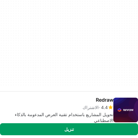
Redraw
4.4
الاشتراك
تحويل المشاريع باستخدام تقنية العرض المدعومة بالذكاء
الاصطناعي
تنزيل