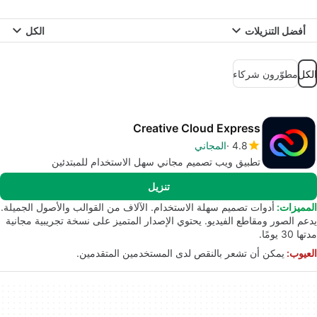
أفضل التنزيلات
الكل
الكل
مطوّرون شركاء
Creative Cloud Express
4.8
المجاني
تطبيق ويب تصميم مجاني سهل الاستخدام للمبتدئين
تنزيل
المميزات:
أدوات تصميم سهلة الاستخدام. الآلاف من القوالب والأصول الجميلة.
يدعم الصور ومقاطع الفيديو. يحتوي الإصدار المتميز على نسخة تجريبية مجانية
مدتها 30 يومًا.
العيوب:
يمكن أن تشعر بالنقص لدى المستخدمين المتقدمين.