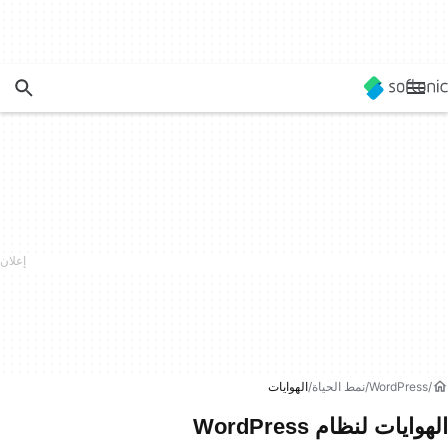
WordPress
نمط الحياة
الهوايات
الهوايات لنظام WordPress