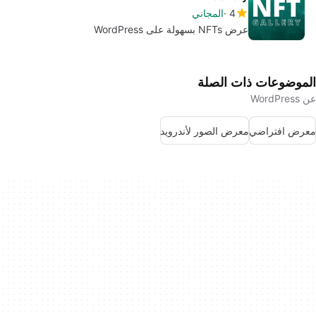
4
المجاني
عرض NFTs بسهولة على WordPress
الموضوعات ذات الصلة
عن WordPress
معرض افتراضي
معرض الصور لأندرويد