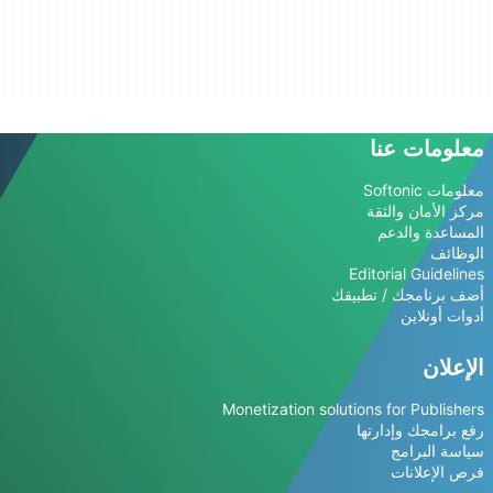
معلومات عنا
معلومات Softonic
مركز الأمان والثقة
المساعدة والدعم
الوظائف
Editorial Guidelines
أضف برنامجك / تطبيقك
أدوات أونلاين
الإعلان
Monetization solutions for Publishers
رفع برامجك وإدارتها
سياسة البرامج
فرص الإعلانات