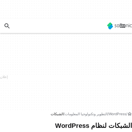
WordPress
التطوير وتكنولوجيا المعلومات
الشبكات
الشبكات لنظام WordPress