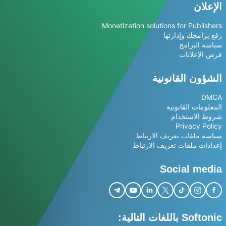
الإعلان
Monetization solutions for Publishers
رفع برامجك وإدارتها
سياسة البرامج
فرص الإعلانات
الشؤون القانونية
DMCA
المعلومات القانونية
شروط الاستخدام
Privacy Policy
سياسة ملفات تعريف الارتباط
إعدادات ملفات تعريف الارتباط
Social media
Softonic باللغات التالية: