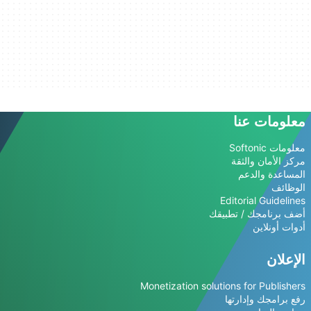
معلومات عنا
معلومات Softonic
مركز الأمان والثقة
المساعدة والدعم
الوظائف
Editorial Guidelines
أضف برنامجك / تطبيقك
أدوات أونلاين
الإعلان
Monetization solutions for Publishers
رفع برامجك وإدارتها