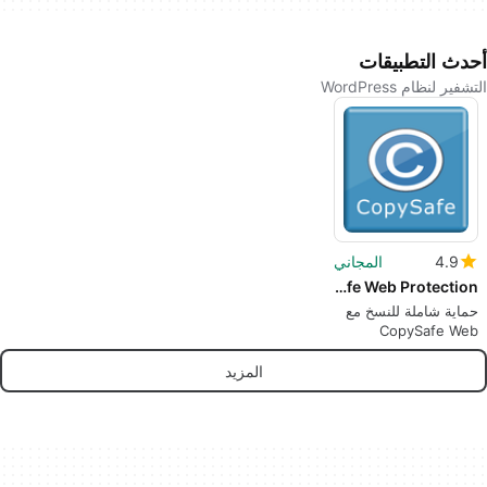
أحدث التطبيقات
التشفير لنظام WordPress
4.9
المجاني
CopySafe Web Protection
حماية شاملة للنسخ مع
CopySafe Web
المزيد