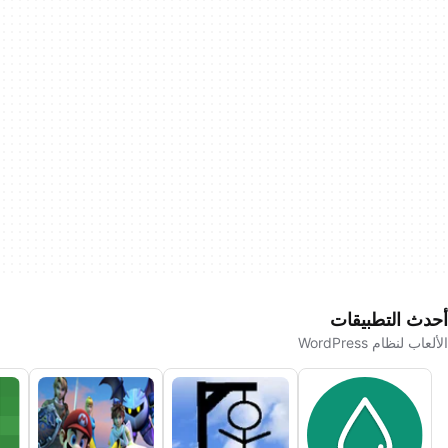
أحدث التطبيقات
الألعاب لنظام WordPress