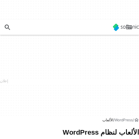
WordPress
الألعاب
الألعاب لنظام WordPress