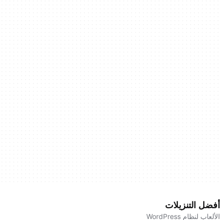
أفضل التنزيلات
الألعاب لنظام WordPress