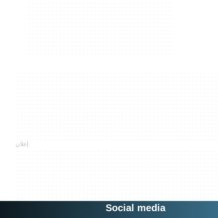
Social media