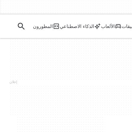
يقات
الألعاب
الذكاء الاصطناعي
المطورون