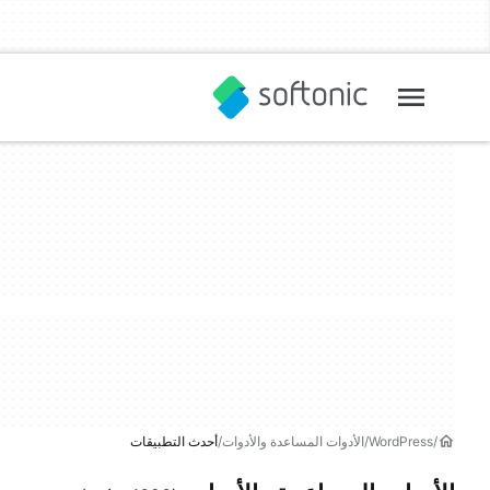
WordPress
الأدوات المساعدة والأدوات
أحدث التطبيقات