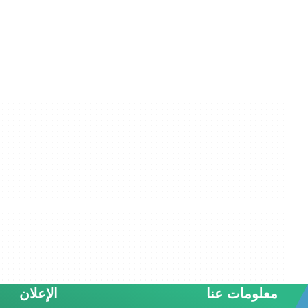
معلومات عنا
الإعلان