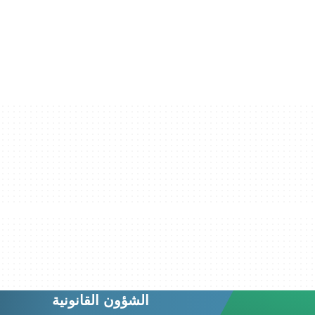
الشؤون القانونية