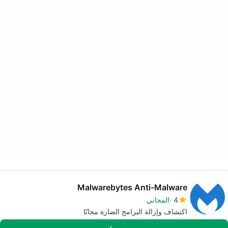
Malwarebytes Anti-Malware
4
المجاني
اكتشاف وإزالة البرامج الضارة مجانًا