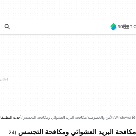
Windows
الأمن والخصوصية
مكافحة البريد العشوائي ومكافحة التجسس
أحدث التطبيقا
مكافحة البريد العشوائي ومكافحة التجسس
(24