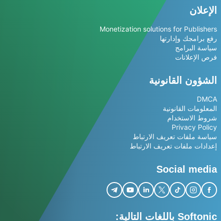
الإعلان
Monetization solutions for Publishers
رفع برامجك وإدارتها
سياسة البرامج
فرص الإعلانات
الشؤون القانونية
DMCA
المعلومات القانونية
شروط الاستخدام
Privacy Policy
سياسة ملفات تعريف الارتباط
إعدادات ملفات تعريف الارتباط
Social media
Softonic باللغات التالية: