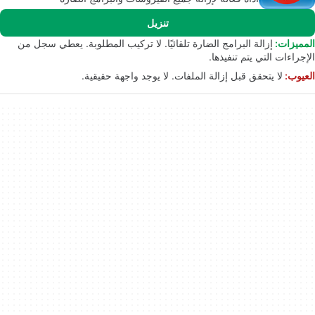
تنزيل
المميزات:
إزالة البرامج الضارة تلقائيًا. لا تركيب المطلوبة. يعطي سجل من
الإجراءات التي يتم تنفيذها.
العيوب:
لا يتحقق قبل إزالة الملفات. لا يوجد واجهة حقيقية.