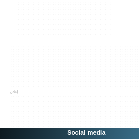
Social media