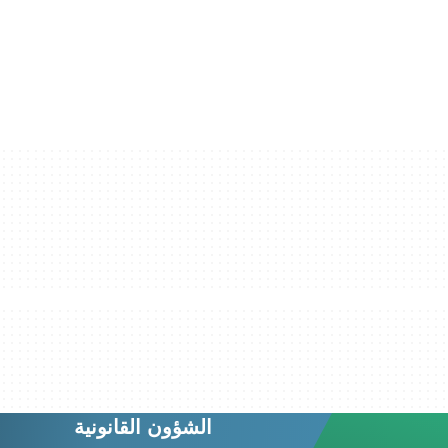
الشؤون القانونية