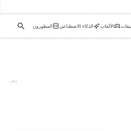
يقات
الألعاب
الذكاء الاصطناعي
المطورون