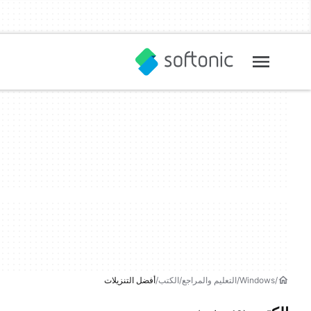
Windows
التعليم والمراجع
الكتب
أفضل التنزيلات