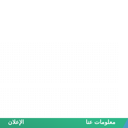
معلومات عنا
الإعلان