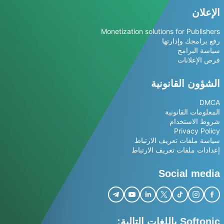
الإعلان
Monetization solutions for Publishers
رفع برامجك وإدارتها
سياسة البرامج
فرص الإعلانات
الشؤون القانونية
DMCA
المعلومات القانونية
شروط الاستخدام
Privacy Policy
سياسة ملفات تعريف الارتباط
إعدادات ملفات تعريف الارتباط
Social media
Softonic باللغات التالية: