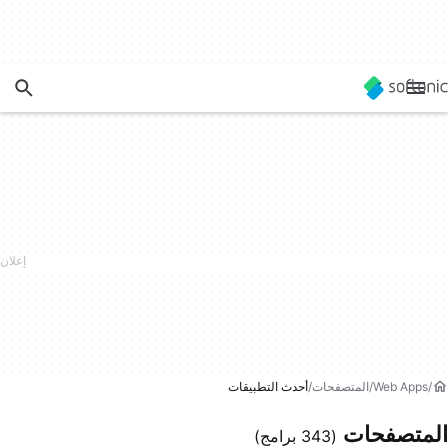
Web Apps
المتصفحات
أحدث التطبيقات
المتصفحات
(343 برامج)