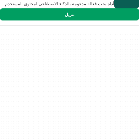
أداة بحث فعالة مدعومة بالذكاء الاصطناعي لمحتوى المستخدم
تنزيل