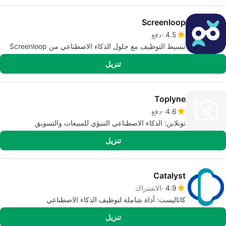
Screenloop
4.5
دفع
تبسيط التوظيف مع حلول الذكاء الاصطناعي من Screenloop
تنزيل
Toplyne
4.6
دفع
توبلاين: الذكاء الاصطناعي التنبؤي للمبيعات والتسويق
تنزيل
Catalyst
4.9
الاشتراك
كاتاليست: أداة شاملة لتوظيف الذكاء الاصطناعي
تنزيل