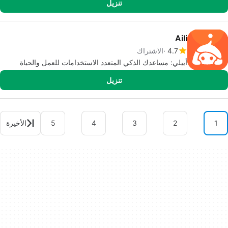
تنزيل
Aili
4.7
الاشتراك
أييلي: مساعدك الذكي المتعدد الاستخدامات للعمل والحياة
تنزيل
1
2
3
4
5
الأخيرة