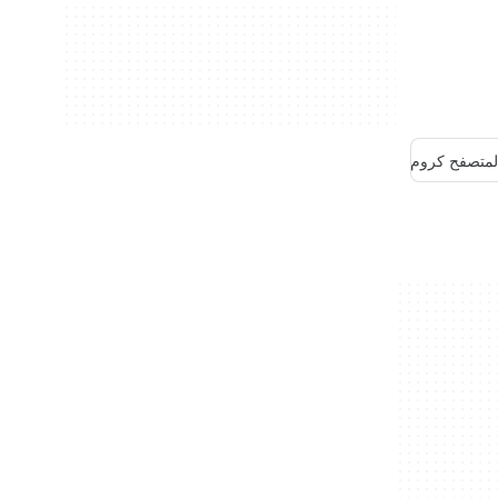
لمتصفح كروم