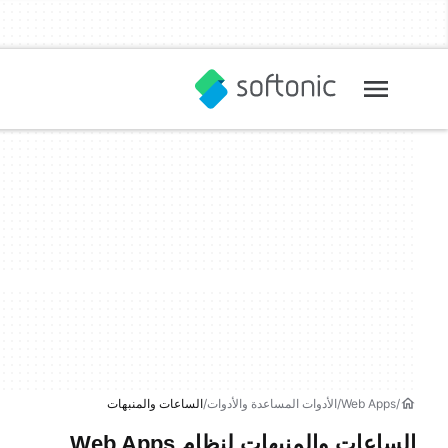
Web Apps
الأدوات المساعدة والأدوات
الساعات والمنبهات
الساعات والمنبهات لنظام Web Apps