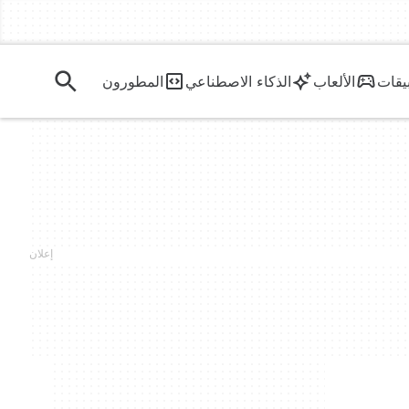
يقات
الألعاب
الذكاء الاصطناعي
المطورون