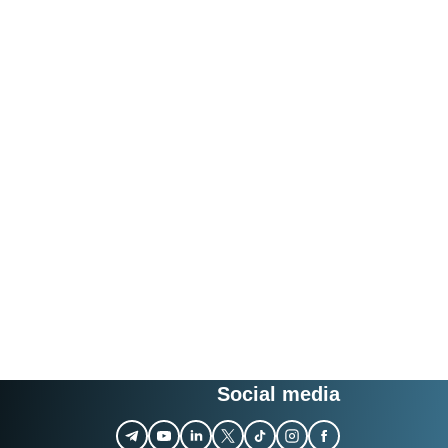
Social media