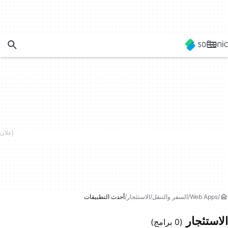
Web Apps
السفر والتنقل
الاستئجار
أحدث التطبيقات
الاستئجار
(0 برامج)