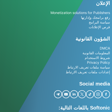
الإعلان
Monetization solutions for Publishers
رفع برامجك وإدارتها
سياسة البرامج
فرص الإعلانات
الشؤون القانونية
DMCA
المعلومات القانونية
شروط الاستخدام
Privacy Policy
سياسة ملفات تعريف الارتباط
إعدادات ملفات تعريف الارتباط
Social media
Softonic باللغات التالية: