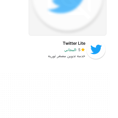
Twitter Lite
5
المجاني
خدمة تدوين مصغر ثورية