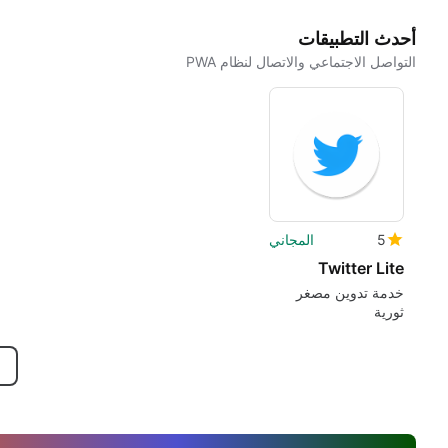
أحدث التطبيقات
التواصل الاجتماعي والاتصال لنظام PWA
5
المجاني
Twitter Lite
خدمة تدوين مصغر
ثورية