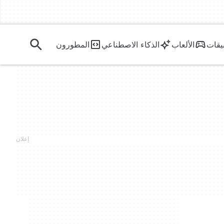
يقات
الألعاب
الذكاء الاصطناعي
المطورون