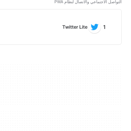
التواصل الاجتماعي والاتصال لنظام PWA
Twitter Lite