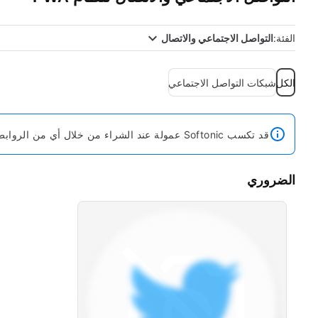
الفئة:
التواصل الاجتماعي والاتصال
الكل
شبكات التواصل الاجتماعي
قد تكسب Softonic عمولة عند الشراء من خلال أي من الروابط.
الضروري