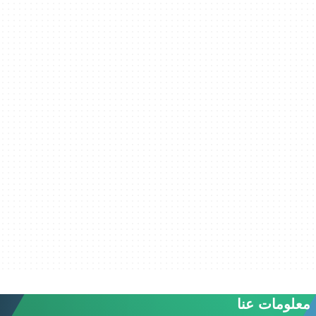
معلومات عنا