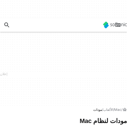
Mac
الألعاب
مودات
مودات لنظام Mac