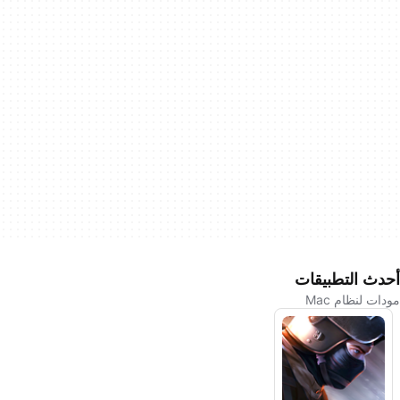
أحدث التطبيقات
مودات لنظام Mac