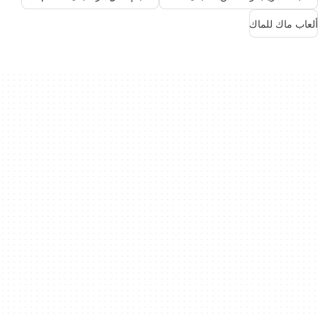
ألعاب ماك للماك