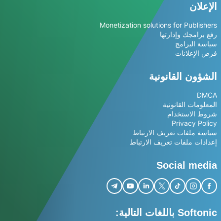
الإعلان
Monetization solutions for Publishers
رفع برامجك وإدارتها
سياسة البرامج
فرص الإعلانات
الشؤون القانونية
DMCA
المعلومات القانونية
شروط الاستخدام
Privacy Policy
سياسة ملفات تعريف الارتباط
إعدادات ملفات تعريف الارتباط
Social media
Softonic باللغات التالية: