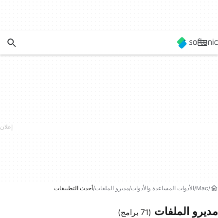
Mac
الأدوات المساعدة والأدوات
مديرو الملفات
أحدث التطبيقات
مديرو الملفات
(71 برامج)