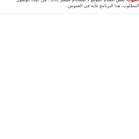
المطلوب، هذا البرنامج غاية في الغموض..