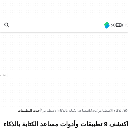
الذكاء الاصطناعي
Mac
مساعد الكتابة بالذكاء الاصطناعي
أحدث التطبيقات
اكتشف 9 تطبيقات وأدوات مساعد الكتابة بالذكاء