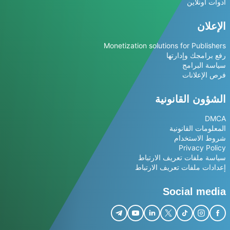
أدوات أونلاين
الإعلان
Monetization solutions for Publishers
رفع برامجك وإدارتها
سياسة البرامج
فرص الإعلانات
الشؤون القانونية
DMCA
المعلومات القانونية
شروط الاستخدام
Privacy Policy
سياسة ملفات تعريف الارتباط
إعدادات ملفات تعريف الارتباط
Social media