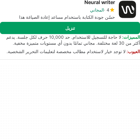
Neural writer
4
المجاني
حسّن جودة الكتابة باستخدام مساعد إعادة الصياغة هذا
تنزيل
المميزات:
لا حاجة للتسجيل للاستخدام. حد 10,000 حرف لكل جلسة. يدعم
أكثر من 30 لغة مختلفة. مجاني تمامًا بدون أي مستويات متميزة مخفية.
العيوب:
لا توجد خيار لاستخدام مطالب مخصصة لتعليمات التحرير الشخصية.