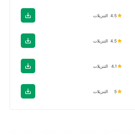
4.5
التنزيلات
4.5
التنزيلات
4.1
التنزيلات
5
التنزيلات