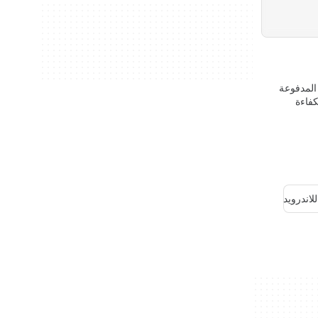
المدفوعة
كفاءة