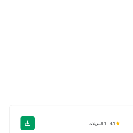
4.1
1 التنزيلات