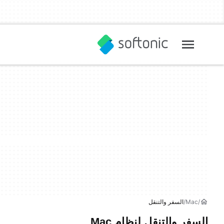
Mac
السفر والتنقل
السفر والتنقل لنظام Mac