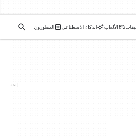
يقات
الألعاب
الذكاء الاصطناعي
المطورون