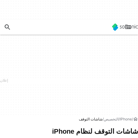
IPhone
التخصيص
شاشات التوقف
شاشات التوقف لنظام iPhone