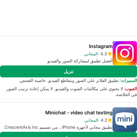
Instagram
4.3
المجاني
أفضل تطبيق لمشاركة الصور والفيديو
تنزيل
المميزات:
تطبيق الفلاتر على الصور ومقاطع الفيديو. خاصية القصص.
العيوب:
لا يحتوي على مكالمات الصوت والفيديو. لا يمكن إعادة ترتيب الصور
في الخلاصة.
Minichat - video chat texting
4.2
المجاني
تطبيق مجاني لأجهزة iPhone ، من تصميم CrescentAxis Inc.