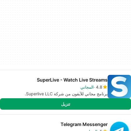
SuperLive - Watch Live Streams
4.8
المجاني
برنامج مجاني للآيفون من شركة Superlive LLC.
تنزيل
Telegram Messenger