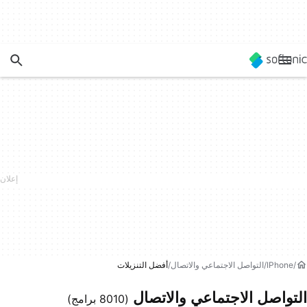
IPhone
التواصل الاجتماعي والاتصال
أفضل التنزيلات
التواصل الاجتماعي والاتصال
(8010 برامج)