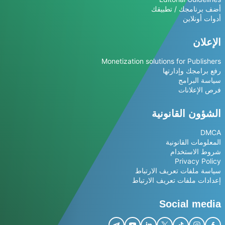
أضف برنامجك / تطبيقك
أدوات أونلاين
الإعلان
Monetization solutions for Publishers
رفع برامجك وإدارتها
سياسة البرامج
فرص الإعلانات
الشؤون القانونية
DMCA
المعلومات القانونية
شروط الاستخدام
Privacy Policy
سياسة ملفات تعريف الارتباط
إعدادات ملفات تعريف الارتباط
Social media