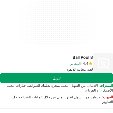
8 Ball Pool
4.4
المجاني
لعبة مجانية للآيفون
تنزيل
المميزات:
الادمان. من السهل اللعب بمجرد تعلمك الضوابط. خيارات للعب
الأصدقاء أو الغرباء.
العيوب:
الادمان. من السهل إنفاق المال من خلال عمليات الشراء داخل
التطبيق.