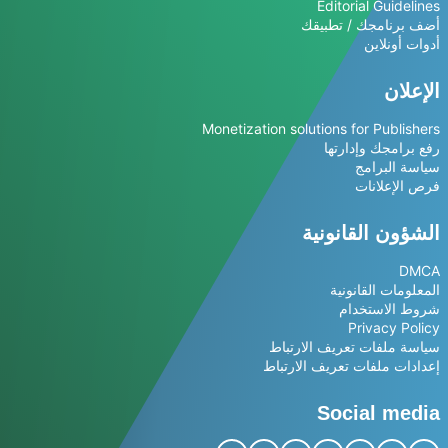
Editorial Guidelines
أضف برنامجك / تطبيقك
أدوات أونلاين
الإعلان
Monetization solutions for Publishers
رفع برامجك وإدارتها
سياسة البرامج
فرص الإعلانات
الشؤون القانونية
DMCA
المعلومات القانونية
شروط الاستخدام
Privacy Policy
سياسة ملفات تعريف الارتباط
إعدادات ملفات تعريف الارتباط
Social media