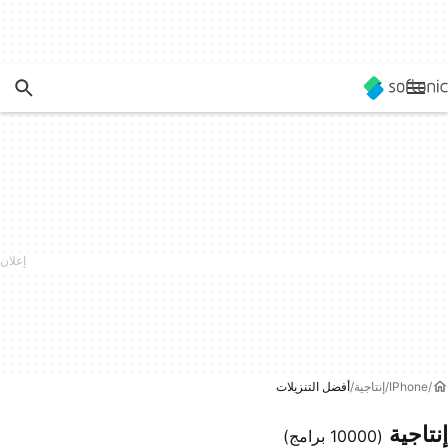
IPhone
إنتاجية
أفضل التنزيلات
إنتاجية
(10000 برامج)