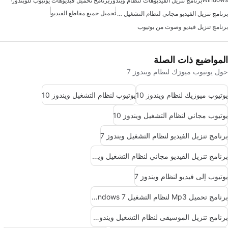
برنامج تنزيل الفيديوهات لنظام ويندوز
برنامج تحميل فيديوهات يوتيوب للويندوز
تحميل جميع مقاطع الفيديو
برنامج تنزيل الفيديو مجاني لنظام التشغيل ويندوز 7
برنامج تنزيل فيديو وصوت من يوتيوب
المواضيع ذات الصلة
حول يوتيوب ميوزك لنظام ويندوز 7
يوتيوب ميوزيك لنظام ويندوز 10
يوتيوب لنظام التشغيل ويندوز 10
يوتيوب مجاني لنظام التشغيل ويندوز 10
برنامج تنزيل الفيديو لنظام التشغيل ويندوز 7
برنامج تنزيل الفيديو مجاني لنظام التشغيل ويندوز 7
يوتيوب إلى فيديو لنظام ويندوز 7
برنامج تحميل Mp3 لنظام التشغيل Windows 7
برنامج تنزيل الموسيقى لنظام التشغيل ويندوز 7