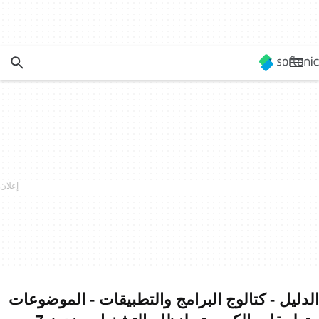
الدليل - كتالوج البرامج والتطبيقات - الموضوعات