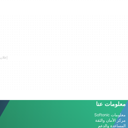
معلومات عنا
معلومات Softonic
مركز الأمان والثقة
المساعدة والدعم