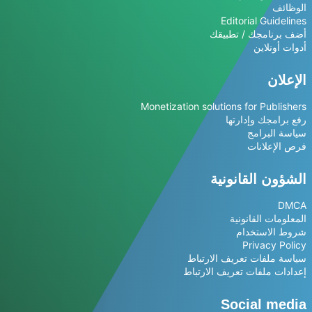
الوظائف
Editorial Guidelines
أضف برنامجك / تطبيقك
أدوات أونلاين
الإعلان
Monetization solutions for Publishers
رفع برامجك وإدارتها
سياسة البرامج
فرص الإعلانات
الشؤون القانونية
DMCA
المعلومات القانونية
شروط الاستخدام
Privacy Policy
سياسة ملفات تعريف الارتباط
إعدادات ملفات تعريف الارتباط
Social media