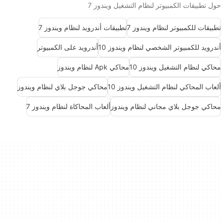
حول تطبيقات الكمبيوتر لنظام التشغيل ويندوز 7
تطبيقات للكمبيوتر لنظام ويندوز 7
تطبيقات أندرويد لنظام ويندوز 7
أندرويد للكمبيوتر الشخصي لنظام ويندوز 10
أندرويد على الكمبيوتر
محاكي لنظام التشغيل ويندوز 10
محاكي Apk لنظام ويندوز
ألعاب المحاكي لنظام التشغيل ويندوز 10
محاكي جوجل بلاي لنظام ويندوز
محاكي جوجل بلاي مجاني لنظام ويندوز
ألعاب المحاكاة لنظام ويندوز 7