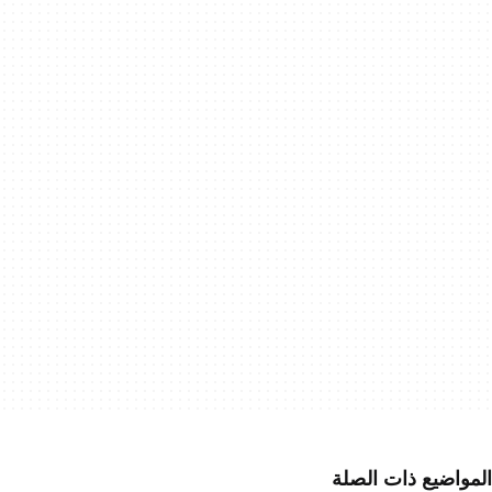
المواضيع ذات الصلة