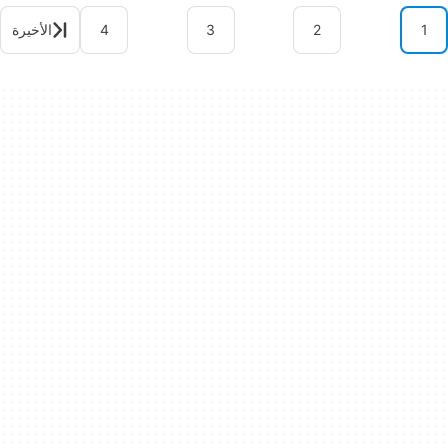
1
2
3
4
الأخيرة