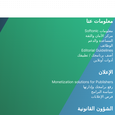
معلومات عنا
معلومات Softonic
مركز الأمان والثقة
المساعدة والدعم
الوظائف
Editorial Guidelines
أضف برنامجك / تطبيقك
أدوات أونلاين
الإعلان
Monetization solutions for Publishers
رفع برامجك وإدارتها
سياسة البرامج
فرص الإعلانات
الشؤون القانونية