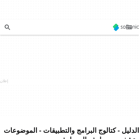
الدليل - كتالوج البرامج والتطبيقات - الموضوعات