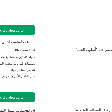
تنزيل مجاني لـ Android
أنظمة أساسية أخرى
iPhone
Android
قنوات تلفزيونية مباشرة للأندر
تطبيقات تلفزيونية مجانية للأن
تلفزيون مباشر جوال
دليل التلفاز للأندرويد مجاني
تل
تنزيل مجاني لـ Android
Android
تلفزيون متنقل للأندر