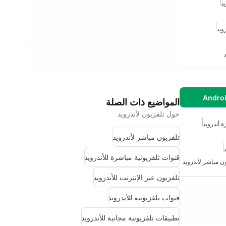
د
ويد
د
المواضيع ذات الصلة
حول تلفزيون لأندرويد
ة أندرويد
تلفزيون مباشر لأندرويد
د
قنوات تلفزيونية مباشرة للأندرويد
ن مباشر لأندرويد
تلفزيون عبر الإنترنت للأندرويد
قنوات تلفزيونية للأندرويد
تطبيقات تلفزيونية مجانية للأندرويد