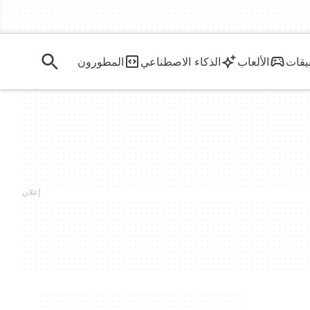
يقات
الألعاب
الذكاء الاصطناعي
المطورون