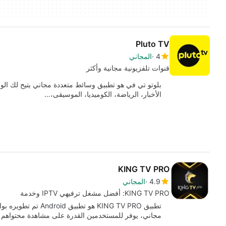
Pluto TV
4
المجاني
قنوات تلفزيونية مجانية وأكثر
الأخبار، الرياضة، الكوميديا، الموسيقى،…
KING TV PRO
4.9
المجاني
KING TV PRO: أفضل مشغل ترفيهي IPTV وخدمة
مجاني، يوفر للمستخدمين القدرة على مشاهدة محتواهم