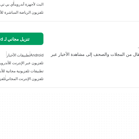
البث لأجهزة أندرويد
آي بي تي 
تلفزيون الرياضة المباشرة للأ
تنزيل مجاني لـ Android
الانتقال من المجلات والصحف إلى مشاهدة الأخبار عبر
Android
تطبيقات الأخبار
تلفزيون عبر الإنترنت للأندروي
تطبيقات تلفزيونية مجانية للأن
تلفزيون الإنترنت المجاني
تلفز