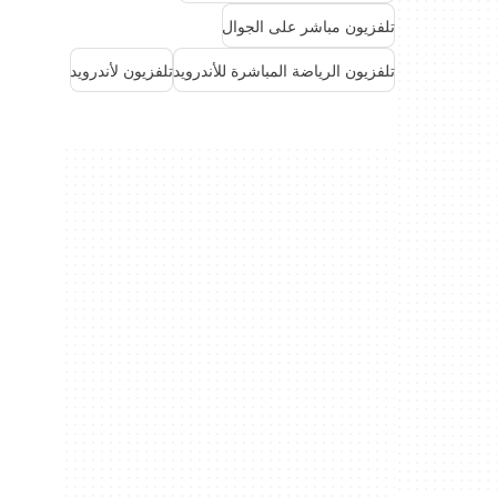
تلفزيون مباشر على الجوال
تلفزيون الرياضة المباشرة للأندرويد
تلفزيون لأندرويد