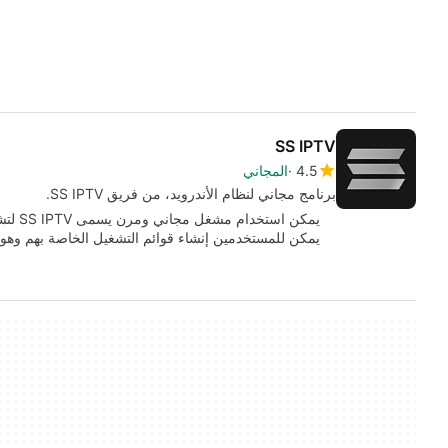
SS IPTV
4.5
المجاني
برنامج مجاني لنظام الأندرويد، من فريق SS IPTV.
يمكن ا
يمكن للمستخدمين إنشاء قوائم التشغيل الخاصة بهم وهو