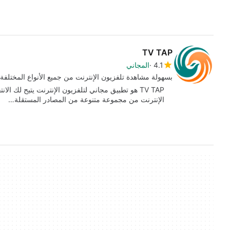
TV TAP
4.1
المجاني
بسهولة مشاهدة تلفزيون الإنترنت من جميع الأنواع المختلفة.
TV TAP هو تطبيق مجاني لتلفزيون الإنترنت يتيح لك 
الإنترنت من مجموعة متنوعة من المصادر المستقلة…