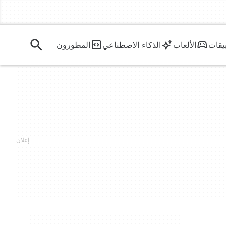
يقات
الألعاب
الذكاء الاصطناعي
المطورون