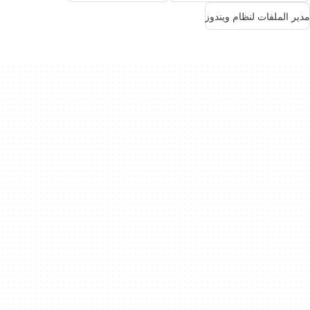
مدير الملفات لنظام ويندوز