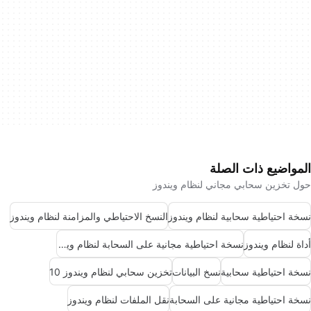
المواضيع ذات الصلة
حول تخزين سحابي مجاني لنظام ويندوز
نسخة احتياطية سحابية لنظام ويندوز
النسخ الاحتياطي والمزامنة لنظام ويندوز
أداة لنظام ويندوز
نسخة احتياطية مجانية على السحابة لنظام ويندوز
نسخة احتياطية سحابية
نسخ البيانات
تخزين سحابي لنظام ويندوز 10
نسخة احتياطية مجانية على السحابة
نقل الملفات لنظام ويندوز