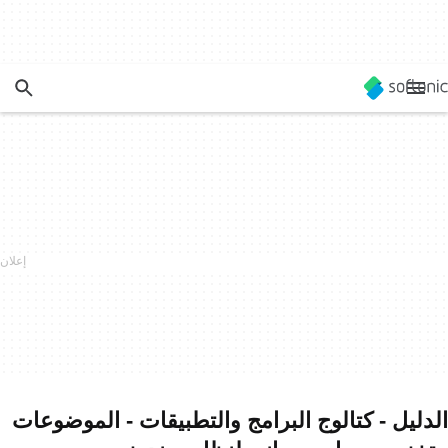
الدليل - كتالوج البرامج والتطبيقات - الموضوعات