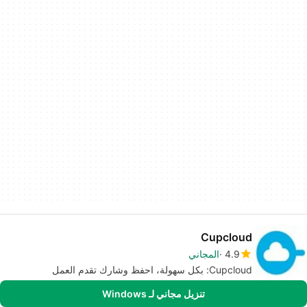
Cupcloud
4.9
المجاني
Cupcloud: بكل سهولة، احفظ وشارك تقدم العمل
تنزيل مجاني لـ Windows