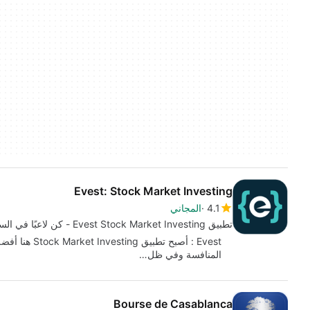
Evest: Stock Market Investing
4.1
المجاني
تطبيق Evest Stock Market Investing - كن لاعبًا في السوق
Evest : أصبح ت
المنافسة وفي ظل…
Bourse de Casablanca