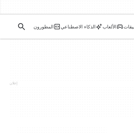
يقات
الألعاب
الذكاء الاصطناعي
المطورون