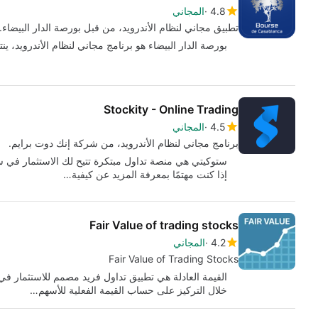
4.8
المجاني
تطبيق مجاني لنظام الأندرويد، من قبل بورصة الدار البيضاء.
بورصة الدار البيضاء هو برنامج مجاني لنظام الأندرويد، ين
Stockity - Online Trading
4.5
المجاني
برنامج مجاني لنظام الأندرويد، من شركة إنك دوت برايم.
ستوكيتي هي منصة تداول مبتكرة تتيح لك الاستثمار في س
إذا كنت مهتمًا بمعرفة المزيد عن كيفية…
Fair Value of trading stocks
4.2
المجاني
Fair Value of Trading Stocks
القيمة العادلة هي تطبيق تداول فريد مصمم للاستثمار في 
خلال التركيز على حساب القيمة الفعلية للأسهم…