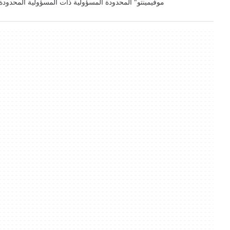
موفيمينتو" المحدودة المسؤولية ذات المسؤولية المحدود