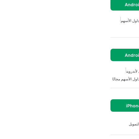
داول الأسهم
لأندرويد
اول الأسهم مجانًا
لتمويل