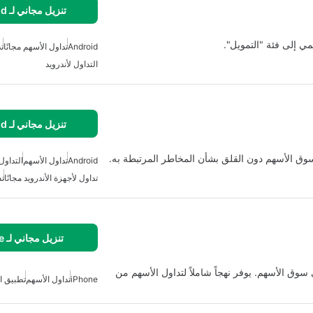
تنزيل مجاني لـ Android
تمي إلى فئة "التمويل".
Android
تداول الأسهم مجانًا
ت
التداول لأندرويد
تنزيل مجاني لـ Android
وق الأسهم دون القلق بشأن المخاطر المرتبطة به.
Android
تداول الأسهم
التداول 
تداول لأجهزة الأندرويد مجانًا
تد
تنزيل مجاني لـ iPhone
سوق الأسهم. يوفر نهجاً شاملاً لتداول الأسهم من
iPhone
تداول الأسهم
تطبيق ا