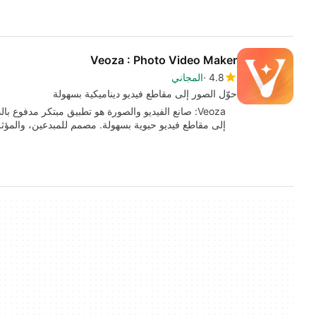
Veoza : Photo Video Maker
4.8
المجاني
حوّل الصور إلى مقاطع فيديو ديناميكية بسهولة
Veoza: صانع الفيديو والصورة هو تطبيق مبتكر مدفوع 
إلى مقاطع فيديو حيوية بسهولة. مصمم للمبدعين، والمؤ