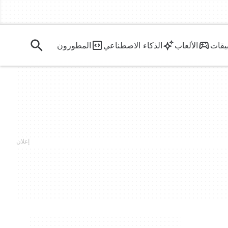
يقات
الألعاب
الذكاء الاصطناعي
المطورون