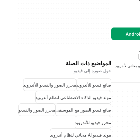
المواضيع ذات الصلة
و مجاني لأندرويد
حول صورة إلى فيديو
صانع فيديو للأندرويد
محرر الصور والفيديو للأندرويد
مولد فيديو الذكاء الاصطناعي لنظام أندرويد
صانع فيديو الصور مع الموسيقى
محرر الصور والفيديو
محرر فيديو للأندرويد
مولد فيديو Ai مجاني لنظام أندرويد