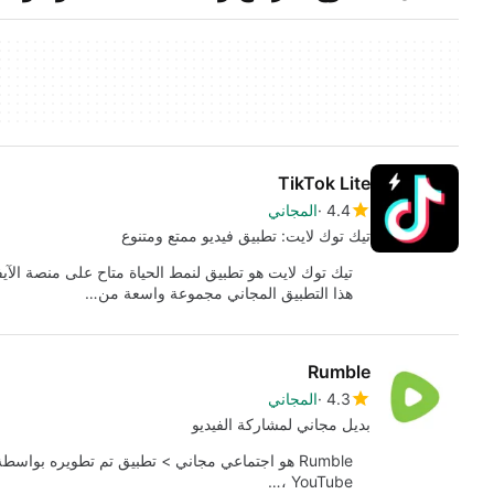
TikTok Lite
4.4
المجاني
تيك توك لايت: تطبيق فيديو ممتع ومتنوع
هذا التطبيق المجاني مجموعة واسعة من…
Rumble
4.3
المجاني
بديل مجاني لمشاركة الفيديو
YouTube ،…