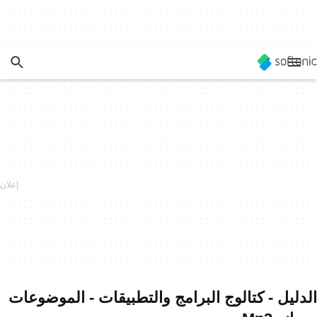
الدليل - كتالوج البرامج والتطبيقات - الموضوعات