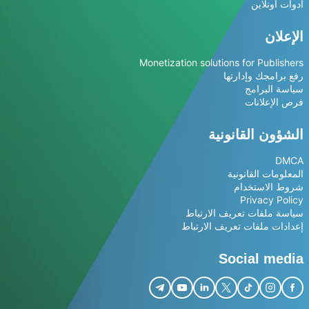
أدوات أونلاين
الإعلان
Monetization solutions for Publishers
رفع برامجك وإدارتها
سياسة البرامج
فرص الإعلانات
الشؤون القانونية
DMCA
المعلومات القانونية
شروط الاستخدام
Privacy Policy
سياسة ملفات تعريف الارتباط
إعدادات ملفات تعريف الارتباط
Social media