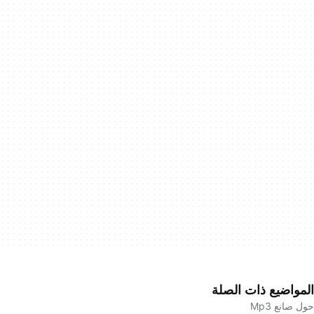
المواضيع ذات الصلة
حول صانع Mp3